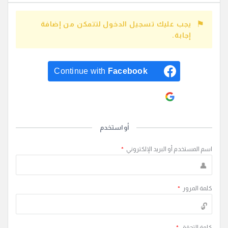
يجب عليك تسجيل الدخول لتتمكن من إضافة
إجابة.
Continue with
Facebook
Continue with
Google
أو استخدم
اسم المستخدم أو البريد الإلكتروني
*
كلمة المرور
*
كلمة التحقق
*