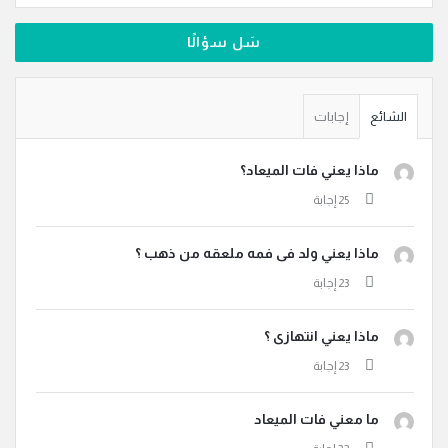
سَل سؤالًا
الشائع
إجابات
ماذا يعني فات الميعاد؟
ماذا يعني ولد فى فمه ملعقه من ذهب ؟
ماذا يعني انتهازى ؟
ما معني فات الميعاد