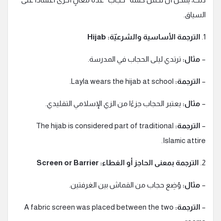
السياق.
1.
الترجمة الأساسية والشرعيّة: Hijab
–
مثال:
ترتدي ليلى الحجاب في المدرسة.
–
الترجمة:
Layla wears the hijab at school.
–
مثال:
يعتبر الحجاب جزءًا من الزي الإسلامي التقليدي.
–
الترجمة:
The hijab is considered part of traditional
Islamic attire.
2.
الترجمة بمعنى الحاجز أو الغطاء: Screen or Barrier
–
مثال:
وُضِع حجاب من القماش بين الغرفتين.
–
الترجمة:
A fabric screen was placed between the two