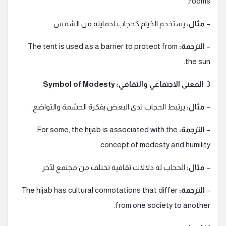
rooms.
–
مثال:
يستخدم الخيام كحجاب لحمايته من الشمس.
–
الترجمة:
The tent is used as a barrier to protect from
the sun.
3.
المعنى الاجتماعي والثقافي: Symbol of Modesty
–
مثال:
يرتبط الحجاب لدى البعض بفكرة الحشمة والتواضع.
–
الترجمة:
For some, the hijab is associated with the
concept of modesty and humility.
–
مثال:
الحجاب له دلالات ثقافية تختلف من مجتمع لآخر.
–
الترجمة:
The hijab has cultural connotations that differ
from one society to another.