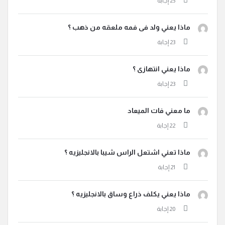
ماذا يعني ولد فى فمه ملعقه من ذهب ؟
ماذا يعني انتهازى ؟
ما معني فات الميعاد
ماذا تعني اشتعل الراس شيبا بالانجليزيه ؟
ماذا يعني يكلف ذراع وساق بالانجليزيه ؟