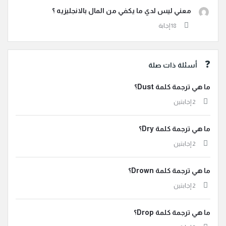
معني ليس لدي ما يكفي من المال بالانجليزيه ؟
أسئلة ذات صلة
ما هي ترجمة كلمة Dust؟
‫2 إجابتين
ما هي ترجمة كلمة Dry؟
‫2 إجابتين
ما هي ترجمة كلمة Drown؟
‫2 إجابتين
ما هي ترجمة كلمة Drop؟