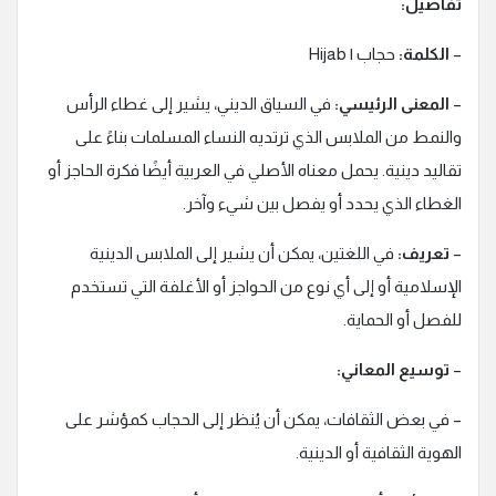
تفاصيل:
–
الكلمة:
حجاب | Hijab
–
المعنى الرئيسي:
في السياق الديني، يشير إلى غطاء الرأس
والنمط من الملابس الذي ترتديه النساء المسلمات بناءً على
تقاليد دينية. يحمل معناه الأصلي في العربية أيضًا فكرة الحاجز أو
الغطاء الذي يحدد أو يفصل بين شيء وآخر.
–
تعريف:
في اللغتين، يمكن أن يشير إلى الملابس الدينية
الإسلامية أو إلى أي نوع من الحواجز أو الأغلفة التي تستخدم
للفصل أو الحماية.
–
توسيع المعاني:
– في بعض الثقافات، يمكن أن يُنظر إلى الحجاب كمؤشر على
الهوية الثقافية أو الدينية.