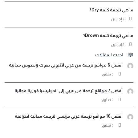
ما هي ترجمة كلمة Dry؟
‫2 إجابتين
ما هي ترجمة كلمة Drown؟
‫2 إجابتين
احدث المقالات
أفضل 8 مواقع ترجمة من عربي لأثيوبي صوت ونصوص مجانية
‫0 تعليق
أفضل 7 مواقع ترجمة من عربي إلى اندونيسيا فورية مجانية
‫0 تعليق
أفضل 10 مواقع ترجمة عربي فرنسي لترجمة مجانية احترافية
‫0 تعليق