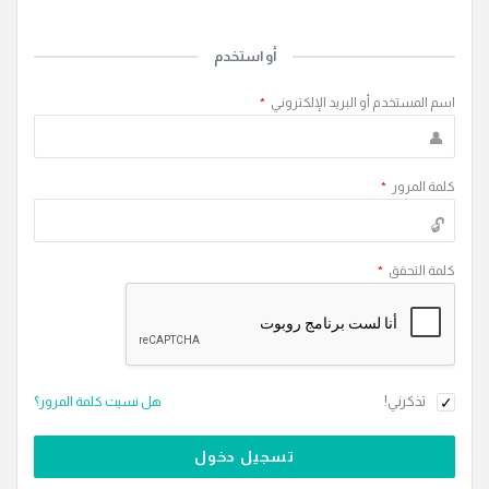
أو استخدم
اسم المستخدم أو البريد الإلكتروني
*
كلمة المرور
*
كلمة التحقق
*
تذكرني!
هل نسيت كلمة المرور؟