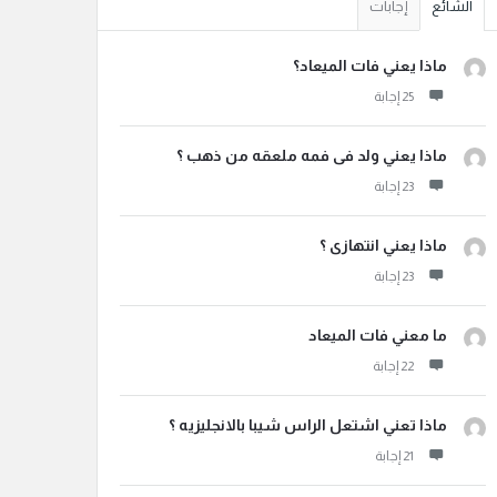
الشائع
إجابات
ماذا يعني فات الميعاد؟
ماذا يعني ولد فى فمه ملعقه من ذهب ؟
ماذا يعني انتهازى ؟
ما معني فات الميعاد
ماذا تعني اشتعل الراس شيبا بالانجليزيه ؟