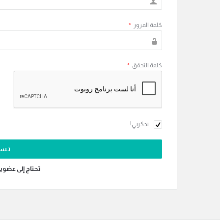
كلمة المرور
*
كلمة التحقق
*
تذكرني!
تحتاج إلى عضوي