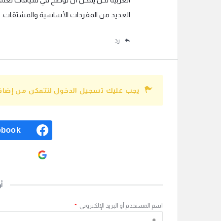
العديد من المفردات الأساسية والمشتقات.
رد
يجب عليك تسجيل الدخول لتتمكن من إضافة
ebook
ogle
أ
اسم المستخدم أو البريد الإلكتروني
*