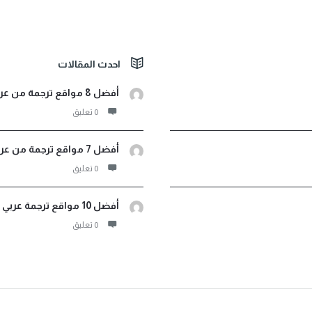
احدث المقالات
أفضل 8 مواقع ترجمة من عربي لأثيوبي صوت ونصوص مجانية
‫0 تعليق
أفضل 7 مواقع ترجمة من عربي إلى اندونيسيا فورية مجانية
‫0 تعليق
أفضل 10 مواقع ترجمة عربي فرنسي لترجمة مجانية احترافية
‫0 تعليق