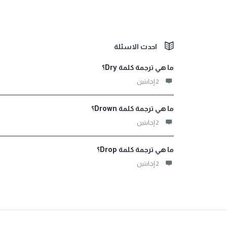
الفوتر
احدث الاسئلة
ما هي ترجمة كلمة Dry؟
‫2 إجابتين
ما هي ترجمة كلمة Drown؟
‫2 إجابتين
ما هي ترجمة كلمة Drop؟
‫2 إجابتين