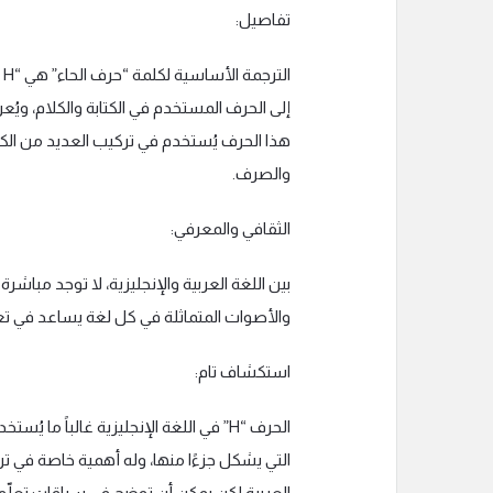
تفاصيل:
إلى الحرف المستخدم في الكتابة والكلام، ويُ
هذا الحرف يُستخدم في تركيب العديد من الكلم
والصرف.
الثقافي والمعرفي:
بين اللغة العربية والإنجليزية، لا توجد مبا
والأصوات المتماثلة في كل لغة يساعد في تعلم
استكشاف تام:
الحرف “H” في اللغة الإنجليزية غالباً 
التي يشكل جزءًا منها، وله أهمية خاصة في تر
العربية لكن يمكن أن توضح في سياقات تعلّم ا