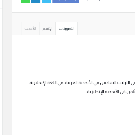
التصويتات
الإقدم
الأحدث
 الترتيب السادس في الأبجدية العربية. في اللغة الإنجليزية،