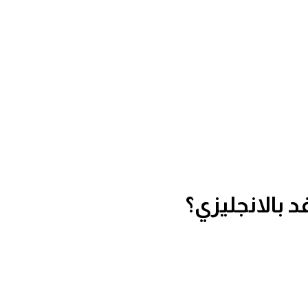
 بالانجليزي؟