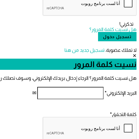
تذكرني!
هل نسيت كلمة المرور؟
لا تملك عضوية،
‫تسجيل جديد من هنا
نسيت كلمة المرور
هل نسيت كلمة المرور؟ الرجاء إدخال بريدك الإلكتروني، وسوف تصلك ر
البريد الإلكتروني
*
كلمة التحقق
*