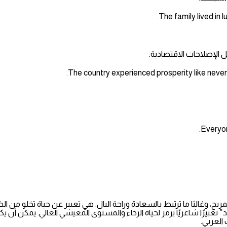
 الإصلاحات الاقتصادية.
لمريح، وغالبًا ما ترتبط بالسعادة وراحة البال. هي تعبير عن حياة تخلو م
” تعبيرًا شاعريًا يرمز لحياة الرخاء والمستوى المعيشي العالي. يمكن أ
 العربي.