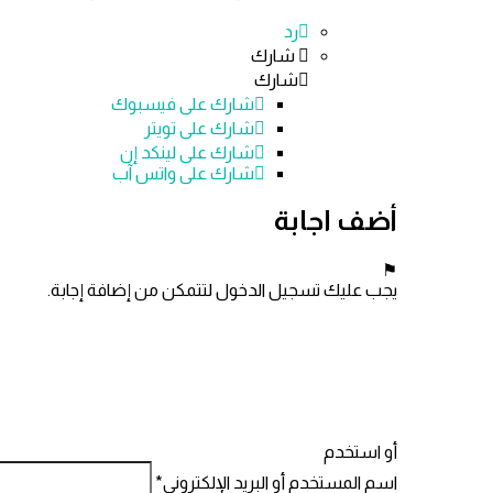
رد
شارك
شارك
شارك على
فيسبوك
شارك على تويتر
شارك على لينكد إن
شارك على واتس آب
أضف اجابة
يجب عليك تسجيل الدخول لتتمكن من إضافة إجابة.
أو استخدم
اسم المستخدم أو البريد الإلكتروني
*