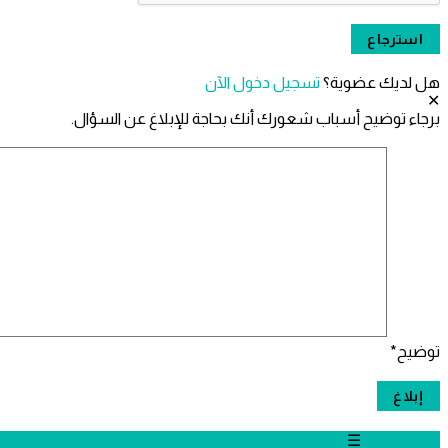
هل لديك عضوية؟
تسجيل دخول الآن
برجاء توضيح أسباب شعورك أنك بحاجة للإبلاغ عن السؤال.
توضيح
*