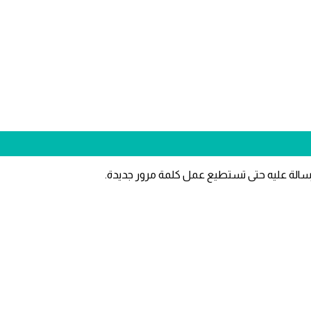
سالة عليه حتى تستطيع عمل كلمة مرور جديدة.