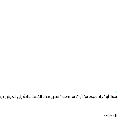
لمجتهد.