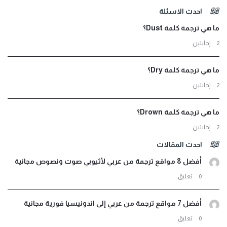
لفوتر
احدث الاسئلة
ما هي ترجمة كلمة Dust؟
‫2 إجابتين
ما هي ترجمة كلمة Dry؟
‫2 إجابتين
ما هي ترجمة كلمة Drown؟
‫2 إجابتين
احدث المقالات
أفضل 8 مواقع ترجمة من عربي لأثيوبي صوت ونصوص مجانية
‫0 تعليق
أفضل 7 مواقع ترجمة من عربي إلى اندونيسيا فورية مجانية
‫0 تعليق