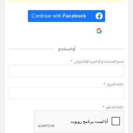
Continue with
Facebook
Continue with
Google
أو استخدم
اسم المستخدم أو البريد الإلكتروني
*
كلمة المرور
*
كلمة التحقق
*