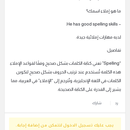
ما هو إملاء اسمك؟
– He has good spelling skills.
لديه مهارات إملائية جيدة.
تفاصيل:
“Spelling” تعني كتابة الكلمات بشكل صحيح وفقًا لقواعد الإملاء.
هذه الكلمة تُستخدم عند ترتيب الحروف بشكل صحيح لتكوين
الكلمات في اللغة الإنجليزية، وتُترجم إلى “الإملاء” في العربية، مما
يشير إلى القدرة على الكتابة الصحيحة.
رد
شارك
يجب عليك تسجيل الدخول لتتمكن من إضافة إجابة.