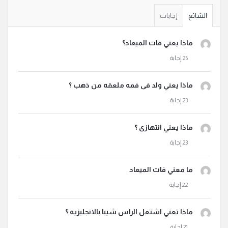
الشائع
إجابات
ماذا يعني فات الميعاد؟
ماذا يعني ولد فى فمه ملعقه من ذهب ؟
ماذا يعني انتهازى ؟
ما معني فات الميعاد
ماذا تعني اشتعل الراس شيبا بالانجليزيه ؟