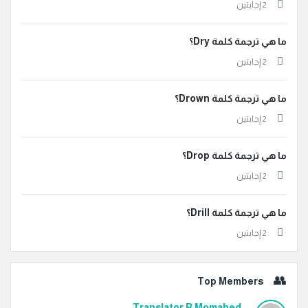
‫2 إجابتين
ما هي ترجمة كلمة Dry؟
‫2 إجابتين
ما هي ترجمة كلمة Drown؟
‫2 إجابتين
ما هي ترجمة كلمة Drop؟
‫2 إجابتين
ما هي ترجمة كلمة Drill؟
‫2 إجابتين
Top Members
Translator R Momahed