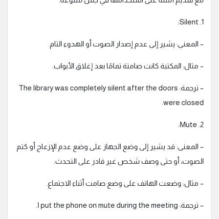
1. Silent:
– المعنى: يشير إلى عدم إصدار الصوت أو الهدوء التام.
– مثال: المكتبة كانت صامتة تمامًا بعد إغلاق الأبواب.
– ترجمة: The library was completely silent after the doors
were closed.
2. Mute:
– المعنى: قد يشير إلى وضع الجهاز على وضع عدم الإزعاج أو كتم
الصوت، أو حتى وصف شخص غير قادر على التحدث.
– مثال: وضعت الهاتف على وضع صامت أثناء الاجتماع.
– ترجمة: I put the phone on mute during the meeting.