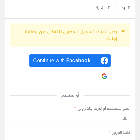
رد
شارك
يجب عليك تسجيل الدخول لتتمكن من إضافة
إجابة.
Continue with
Facebook
Continue with
Google
أو استخدم
اسم المستخدم أو البريد الإلكتروني
*
كلمة المرور
*