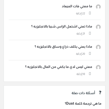
ما معني فات الميعاد
ماذا تعني اشتعل الراس شيبا بالانجليزيه ؟
ماذا يعني يكلف ذراع وساق بالانجليزيه ؟
معني ليس لدي ما يكفي من المال بالانجليزيه ؟
أسئلة ذات صلة
ما هي ترجمة كلمة Dust؟