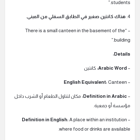
students.”
4.
هناك كانتين صغير في الطابق السفلي من المبنى.
– “There is a small canteen in the basement of the
building.”
Details:
–
Arabic Word:
كانتين
English Equivalent:
Canteen
–
–
Definition in Arabic:
مكان لتناول الطعام أو الشرب داخل
مؤسسة أو جمعية.
Definition in English:
A place within an institution
–
where food or drinks are available.