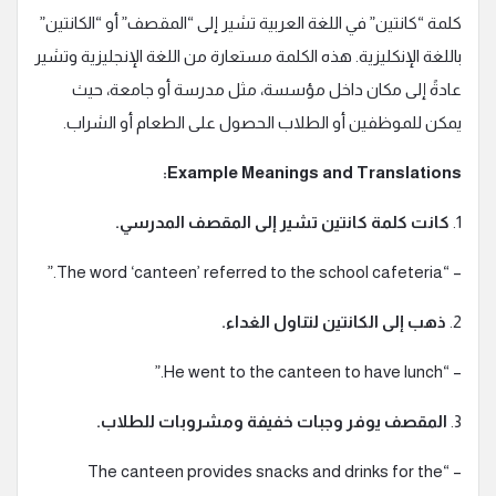
كلمة “كانتين” في اللغة العربية تشير إلى “المقصف” أو “الكانتين”
باللغة الإنكليزية. هذه الكلمة مستعارة من اللغة الإنجليزية وتشير
عادةً إلى مكان داخل مؤسسة، مثل مدرسة أو جامعة، حيث
يمكن للموظفين أو الطلاب الحصول على الطعام أو الشراب.
Example Meanings and Translations:
1.
كانت كلمة كانتين تشير إلى المقصف المدرسي.
– “The word ‘canteen’ referred to the school cafeteria.”
2.
ذهب إلى الكانتين لتناول الغداء.
– “He went to the canteen to have lunch.”
3.
المقصف يوفر وجبات خفيفة ومشروبات للطلاب.
– “The canteen provides snacks and drinks for the