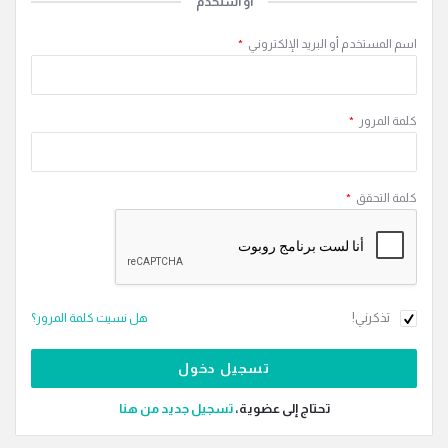
أو استخدم
اسم المستخدم أو البريد الإلكتروني
*
كلمة المرور
*
كلمة التحقق
*
تذكرني!
هل نسيت كلمة المرور؟
تحتاج إلى عضوية،
‫تسجيل جديد من هنا