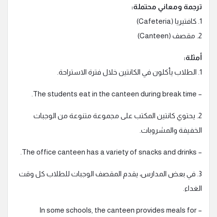
ترجمة ومعاني محتملة:
1. كافتيريا (Cafeteria)
2. مقصف (Canteen)
أمثلة:
1. الطلاب يأكلون في الكانتين خلال فترة الاستراحة.
– The students eat in the canteen during break time.
2. يحتوي كانتين المكتب على مجموعة متنوعة من الوجبات
الخفيفة والمشروبات.
– The office canteen has a variety of snacks and drinks.
3. في بعض المدارس، يقدم المقصف الوجبات للطلاب كل وقت
الغداء.
– In some schools, the canteen provides meals for