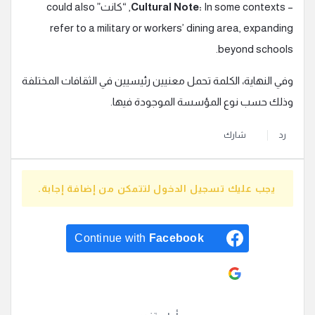
–
Cultural Note:
In some contexts, “كانت” could also
refer to a military or workers’ dining area, expanding
beyond schools.
وفي النهاية، الكلمة تحمل معنيين رئيسيين في الثقافات المختلفة
وذلك حسب نوع المؤسسة الموجودة فيها.
رد
شارك
يجب عليك تسجيل الدخول لتتمكن من إضافة إجابة.
Continue with
Facebook
Continue with
Google