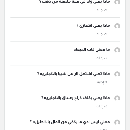
ماذا يعني ولد فى فمه ملعقه من ذهب ؟
ماذا يعني انتهازى ؟
ما معني فات الميعاد
ماذا تعني اشتعل الراس شيبا بالانجليزيه ؟
ماذا يعني يكلف ذراع وساق بالانجليزيه ؟
معني ليس لدي ما يكفي من المال بالانجليزيه ؟