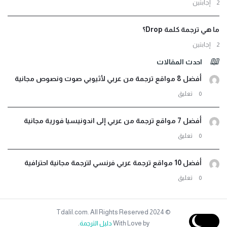
‫2 إجابتين
ما هي ترجمة كلمة Drop؟
‫2 إجابتين
احدث المقالات
أفضل 8 مواقع ترجمة من عربي لأثيوبي صوت ونصوص مجانية
‫0 تعليق
أفضل 7 مواقع ترجمة من عربي إلى اندونيسيا فورية مجانية
‫0 تعليق
أفضل 10 مواقع ترجمة عربي فرنسي لترجمة مجانية احترافية
‫0 تعليق
© 2024 Tdalil.com. All Rights Reserved
With Love by
دليل الترجمة
.