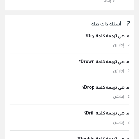
أسئلة ذات صلة
ما هي ترجمة كلمة Dry؟
‫2 إجابتين
ما هي ترجمة كلمة Drown؟
‫2 إجابتين
ما هي ترجمة كلمة Drop؟
‫2 إجابتين
ما هي ترجمة كلمة Drill؟
‫2 إجابتين
ما هي ترجمة كلمة Double؟