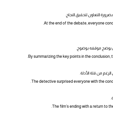
 بضرورة التعاون لتحقيق النجاح.
 أن يوضح موقفه بوضوح.
الرغم من قلة الأدلة.
.