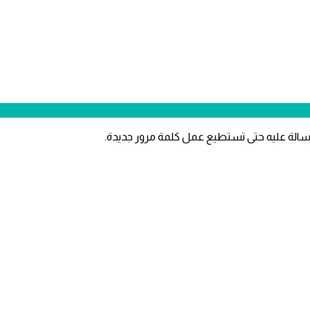
سالة عليه حتى تستطيع عمل كلمة مرور جديدة.