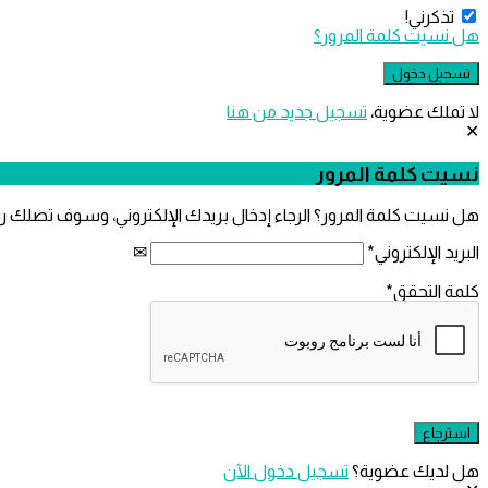
تذكرني!
هل نسيت كلمة المرور؟
لا تملك عضوية،
‫تسجيل جديد من هنا
نسيت كلمة المرور
هل نسيت كلمة المرور؟ الرجاء إدخال بريدك الإلكتروني، وسوف تصلك ر
البريد الإلكتروني
*
كلمة التحقق
*
هل لديك عضوية؟
تسجيل دخول الآن