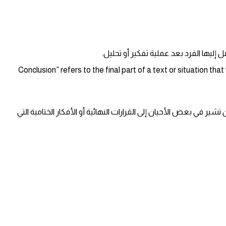
 إليها الفرد بعد عملية تفكير أو تحليل.
: “Conclusion” refers to the final part of a text or situation 
كن أن تشير في بعض الأحيان إلى القرارات النهائية أو الأفكار الختامية التي