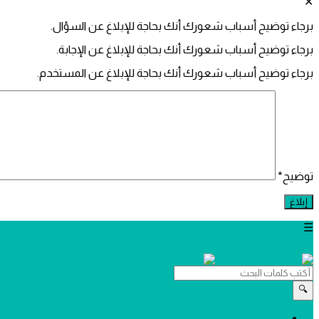
برجاء توضيح أسباب شعورك أنك بحاجة للإبلاغ عن السؤال.
برجاء توضيح أسباب شعورك أنك بحاجة للإبلاغ عن الإجابة.
برجاء توضيح أسباب شعورك أنك بحاجة للإبلاغ عن المستخدم.
توضيح
*
تسجيل
تسجيل دخول
دليل
الترجمة
دليل
الرئيسية