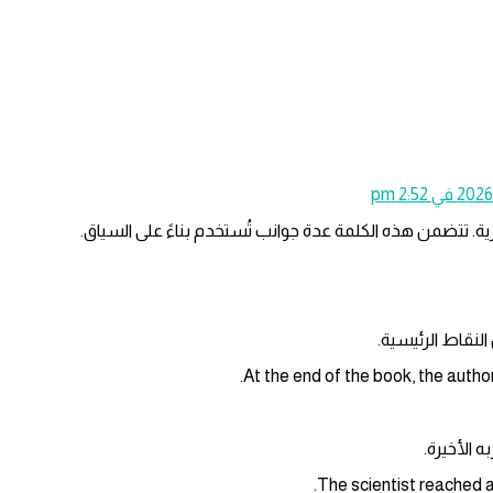
ية. تتضمن هذه الكلمة عدة جوانب تُستخدم بناءً على السياق.
النقاط الرئيسية.
ه الأخيرة.