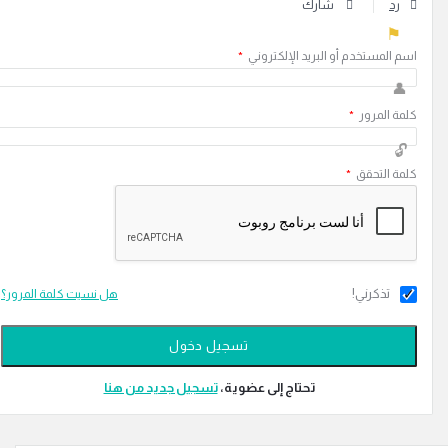
رد
شارك
سم المستخدم أو البريد الإلكتروني
*
لمة المرور
*
لمة التحقق
*
تذكرني!
هل نسيت كلمة المرور؟
تحتاج إلى عضوية،
‫تسجيل جديد من هنا