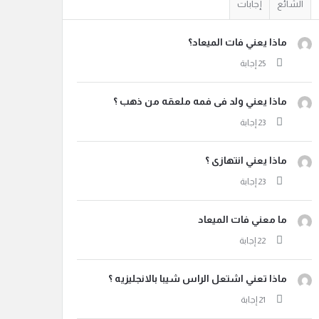
الشائع
إجابات
ماذا يعني فات الميعاد؟
ماذا يعني ولد فى فمه ملعقه من ذهب ؟
ماذا يعني انتهازى ؟
ما معني فات الميعاد
ماذا تعني اشتعل الراس شيبا بالانجليزيه ؟