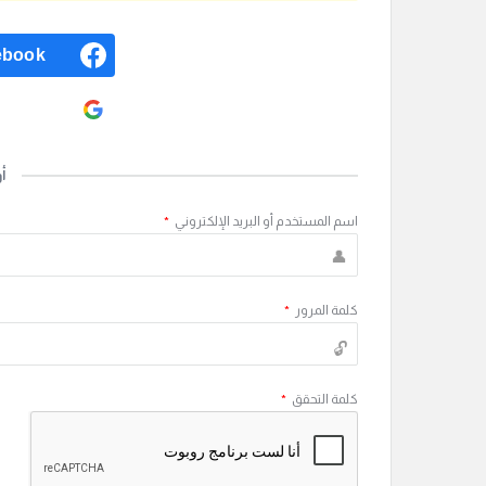
ebook
ogle
أ
اسم المستخدم أو البريد الإلكتروني
*
كلمة المرور
*
كلمة التحقق
*