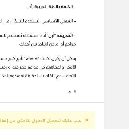
–
الكلمة باللغة العربية:
أين
–
المعنى الأساسي:
تستخدم للسؤال عن المو
–
التعريف:
“أين” أداة استفهام تُستخدم ل
مواقع أو أماكن ارتباط بين أحداث.
يمكن أن يكون لكلمة 
الأفكار والمفاهيم في مواقع جغرافية أو زمني
التعامل مع التفاصيل الدقيقة لمفهوم المكان
رد
يجب عليك تسجيل الدخول لتتمكن من إضافة