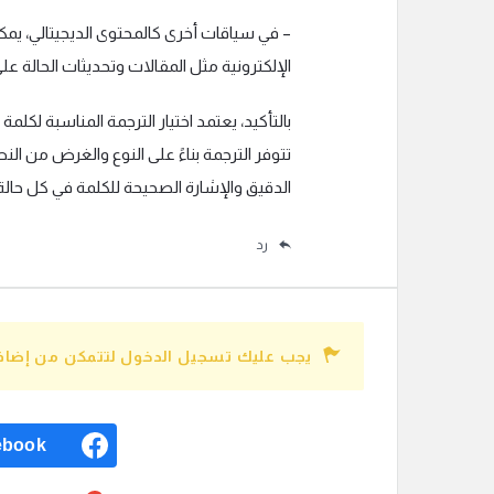
– في سياقات أخرى كالمحتوى الديجيتالي، ي
الإلكترونية مثل المقالات وتحديثات الحالة ع
بالتأكيد، يعتمد اختيار الترجمة المناسبة لك
تتوفر الترجمة بناءً على النوع والغرض من ا
الدقيق والإشارة الصحيحة للكلمة في كل حالة
رد
يجب عليك تسجيل الدخول لتتمكن من إضافة
ebook