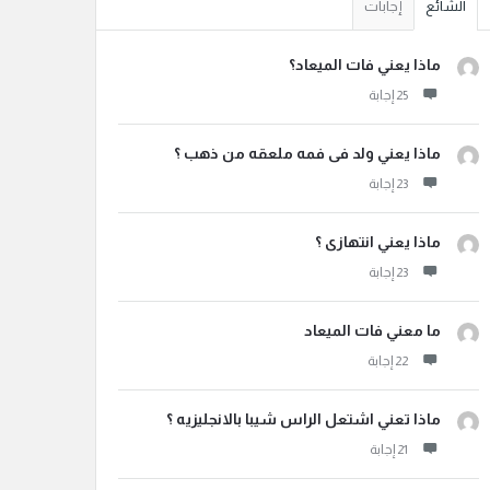
الشائع
إجابات
ماذا يعني فات الميعاد؟
ماذا يعني ولد فى فمه ملعقه من ذهب ؟
ماذا يعني انتهازى ؟
ما معني فات الميعاد
ماذا تعني اشتعل الراس شيبا بالانجليزيه ؟