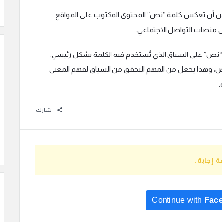
مكن أن تعكس كلمة “نص” المحتوى المكتوب على المواقع
لى منصات التواصل الاجتماعي.
لمة “نص” على السياق الذي تُستخدم فيه الكلمة بشكل رئيسي.
لنص، وهذا يجعل من المهم التحقق من السياق لفهم المعنى
.
شارك
 إجابة.
Continue with
Fac