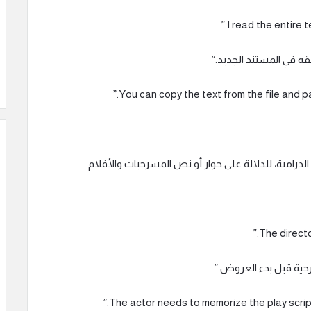
 الدرامية، للدلالة على حوار أو نص المسرحيات والأفلام.