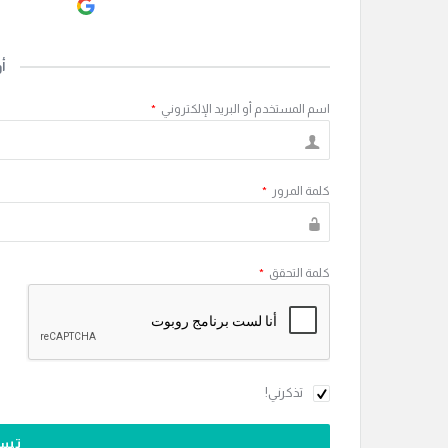
ogle
أ
اسم المستخدم أو البريد الإلكتروني
*
كلمة المرور
*
كلمة التحقق
*
تذكرني!