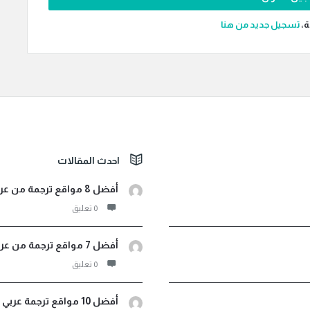
ة،
‫تسجيل جديد من هنا
احدث المقالات
أفضل 8 مواقع ترجمة من عربي لأثيوبي صوت ونصوص مجانية
‫0 تعليق
أفضل 7 مواقع ترجمة من عربي إلى اندونيسيا فورية مجانية
‫0 تعليق
أفضل 10 مواقع ترجمة عربي فرنسي لترجمة مجانية احترافية