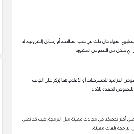
طبوع، سواء كان ذلك في كتب، مقالات، أو رسائل إلكترونية. لا
 أي شكل من النصوص المكتوبة.
صوص الدرامية للمسرحيات أو الأفلام. هنا يُركز على الجانب
ة للنصوص المعدة للأداء.
نى أكثر تخصصًا في مجالات معينة مثل البرمجة، حيث قد تعني