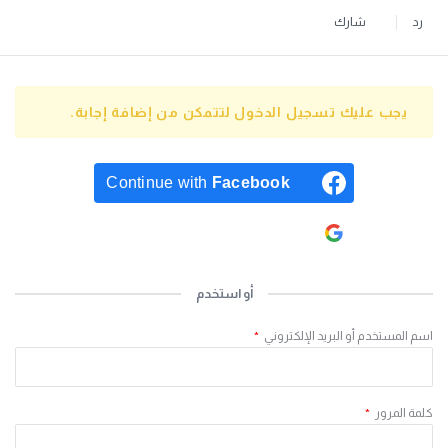
رد
شارك
يجب عليك تسجيل الدخول لتتمكن من إضافة إجابة.
Continue with
Facebook
Continue with
Google
أو استخدم
اسم المستخدم أو البريد الإلكتروني
*
كلمة المرور
*