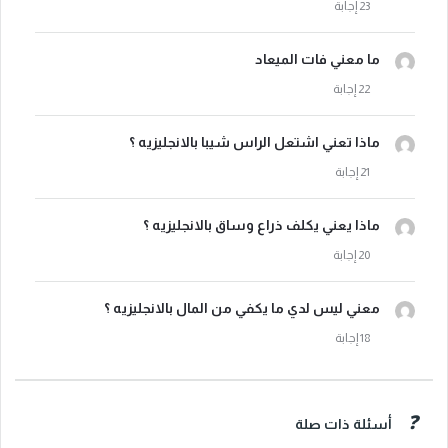
ما معني فات الميعاد
ماذا تعني اشتعل الراس شيبا بالانجليزيه ؟
ماذا يعني يكلف ذراع وساق بالانجليزيه ؟
معني ليس لدي ما يكفي من المال بالانجليزيه ؟
أسئلة ذات صلة