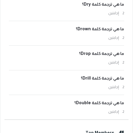
ما هي ترجمة كلمة Dry؟
‫2 إجابتين
ما هي ترجمة كلمة Drown؟
‫2 إجابتين
ما هي ترجمة كلمة Drop؟
‫2 إجابتين
ما هي ترجمة كلمة Drill؟
‫2 إجابتين
ما هي ترجمة كلمة Double؟
‫2 إجابتين
Top Members