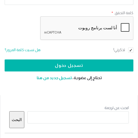
كلمة التحقق
*
تذكرني!
هل نسيت كلمة المرور؟
تحتاج إلى عضوية،
‫تسجيل جديد من هنا
القائمة
ابحث عن ترجمة
الجانبية
البحث