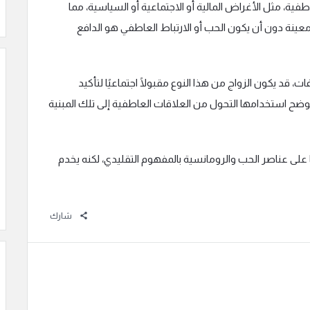
طفية، مثل الأغراض المالية أو الاجتماعية أو السياسية، مما
نة دون أن يكون الحب أو الارتباط العاطفي هو الدافع
، قد يكون الزواج من هذا النوع مقبولًا اجتماعيًا لتأكيد
. يوضح استخدامها التحول من العلاقات العاطفية إلى تلك المبنية
على عناصر الحب والرومانسية بالمفهوم التقليدي، لكنه يخدم
شارك