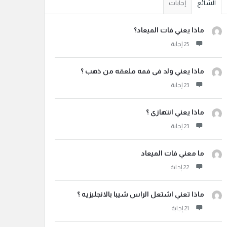
الشائع
إجابات
ماذا يعني فات الميعاد؟
ماذا يعني ولد فى فمه ملعقه من ذهب ؟
ماذا يعني انتهازى ؟
ما معني فات الميعاد
ماذا تعني اشتعل الراس شيبا بالانجليزيه ؟