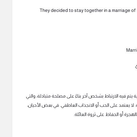
They decided to stay together in a marriage of
 يتم فيه الارتباط بشخص آخر بناءً على مصلحة متبادلة، والتي
ة. لا يعتمد على الحب أو الانجذاب العاطفي. في بعض الأحيان،
هجرة أو الحفاظ على ثروة العائلة.