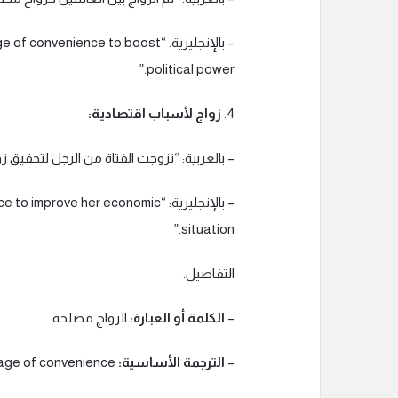
– بالإنجليزية: “nience to boost
political power.”
4.
زواج لأسباب اقتصادية:
– بالعربية: “تزوجت الفتاة من الرجل لتحقي
– بالإنجليزية: “ove her economic
situation.”
التفاصيل:
–
الكلمة أو العبارة:
الزواج مصلحة
–
الترجمة الأساسية:
Marriage of convenience