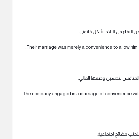
البقاء في البلاد بشكل قانوني.
لمنافس لتحسين وضعها المالي.
The company engaged in a marriage of convenience wit
لتجنب فضائح اجتماعية.