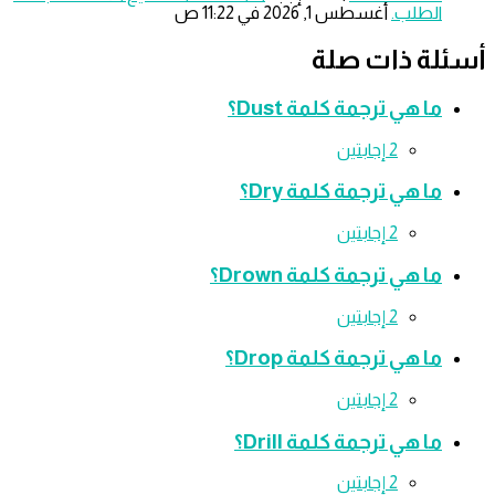
الطلب.
‫أغسطس 1, 2026 في 11:22 ص
لة ذات صلة
ما هي ترجمة كلمة Dust؟
‫2 إجابتين
ما هي ترجمة كلمة Dry؟
‫2 إجابتين
ما هي ترجمة كلمة Drown؟
‫2 إجابتين
ما هي ترجمة كلمة Drop؟
‫2 إجابتين
ما هي ترجمة كلمة Drill؟
‫2 إجابتين