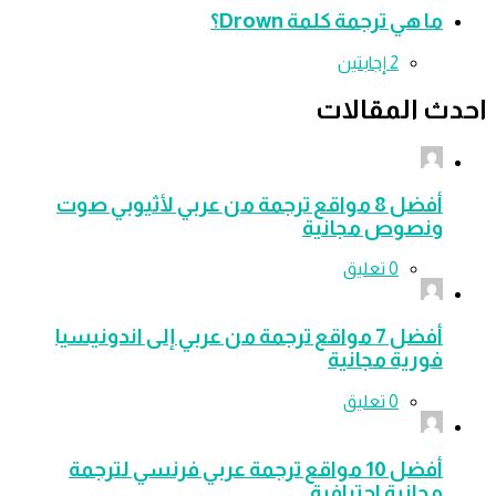
ما هي ترجمة كلمة Drown؟
‫2 إجابتين
ث المقالات
أفضل 8 مواقع ترجمة من عربي لأثيوبي صوت
ونصوص مجانية
‫0 تعليق
أفضل 7 مواقع ترجمة من عربي إلى اندونيسيا
فورية مجانية
‫0 تعليق
أفضل 10 مواقع ترجمة عربي فرنسي لترجمة
مجانية احترافية