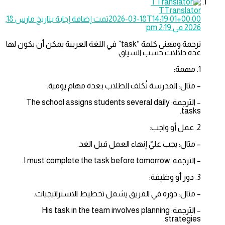
TTranslator
2026-03-18T14:19:01+00:00
تمت إضافة إجابة بتاريخ مارس 18,
2026 في 2:19 pm
ترجمة ومعنى كلمة “task” في اللغة العربية يمكن أن يكون لها
عدة دلالات حسب السياق:
1. مهمة:
– مثال: المدرسة تُكلف الطلاب بعدة مهام يومية.
– الترجمة: The school assigns students several daily
tasks.
2. عمل أو واجب:
– مثال: يجب عليّ إنهاء العمل قبل الغد.
– الترجمة: I must complete the task before tomorrow.
3. دور أو وظيفة:
– مثال: دوره في الفريق يشمل تخطيط الاستراتيجيات.
– الترجمة: His task in the team involves planning
strategies.