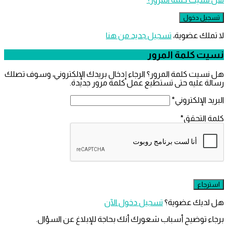
ملك عضوية،
‫تسجيل جديد من هنا
 كلمة المرور
يت كلمة المرور؟ الرجاء إدخال بريدك الإلكتروني، وسوف تصلك
 عليه حتى تستطيع عمل كلمة مرور جديدة.
 الإلكتروني
*
التحقق
*
ديك عضوية؟
تسجيل دخول الآن
 توضيح أسباب شعورك أنك بحاجة للإبلاغ عن السؤال.