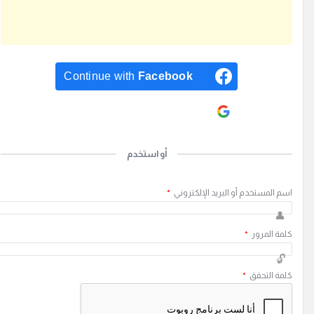
Continue with
Facebook
Continue with
Google
أو استخدم
سم المستخدم أو البريد الإلكتروني
*
لمة المرور
*
لمة التحقق
*