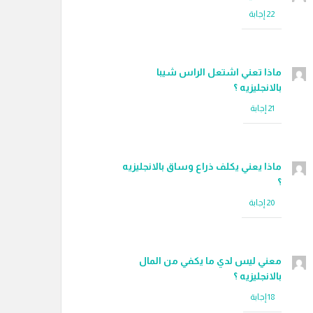
ماذا تعني اشتعل الراس شيبا
بالانجليزيه ؟
ماذا يعني يكلف ذراع وساق بالانجليزيه
؟
معني ليس لدي ما يكفي من المال
بالانجليزيه ؟