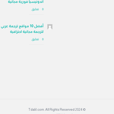
اندونيسيا فورية مجانية
‫0 تعليق
أفضل 10 مواقع ترجمة عر
لترجمة مجانية احترافية
‫0 تعليق
© 2024 Tdalil.com. All Rights Reserved