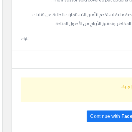
جية مالية تستخدم لتأمين الاستثمارات الحالية من تقلبات
المخاطر وتحقيق الأرباح من الأصول المتاحة.
شارك
ابة.
Continue with
Fac
Continue with
Go