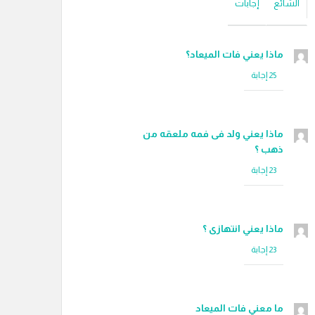
الشائع
إجابات
ماذا يعني فات الميعاد؟
ماذا يعني ولد فى فمه ملعقه من
ذهب ؟
ماذا يعني انتهازى ؟
ما معني فات الميعاد