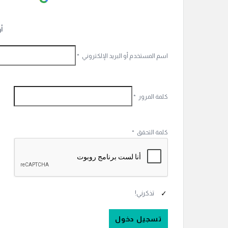
أ
اسم المستخدم أو البريد الإلكتروني
*
كلمة المرور
*
كلمة التحقق
*
تذكرني!