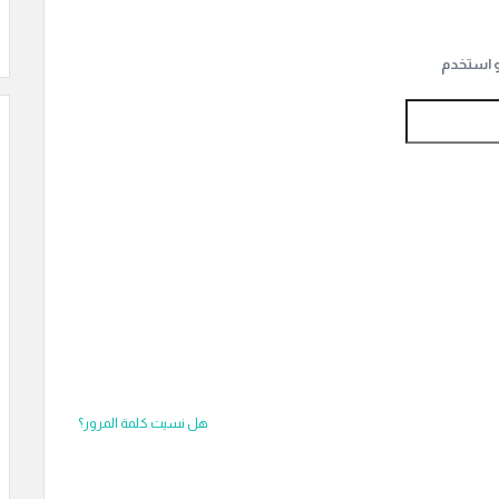
و استخدم
هل نسيت كلمة المرور؟