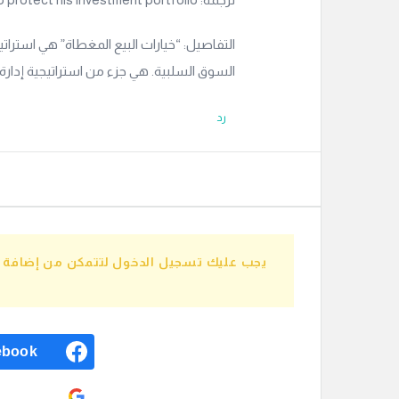
التفاصيل: “خيارات البيع المغطاة” هي استراتي
السوق السلبية. هي جزء من استراتيجية إدارة 
رد
يجب عليك تسجيل الدخول لتتمكن من إضافة إج
ebook
ogle