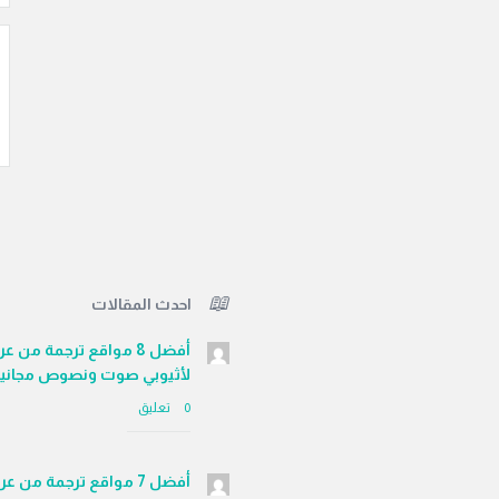
احدث المقالات
أفضل 8 مواقع ترجمة من ع
لأثيوبي صوت ونصوص مجاني
‫0 تعليق
أفضل 7 مواقع ترجمة من عر