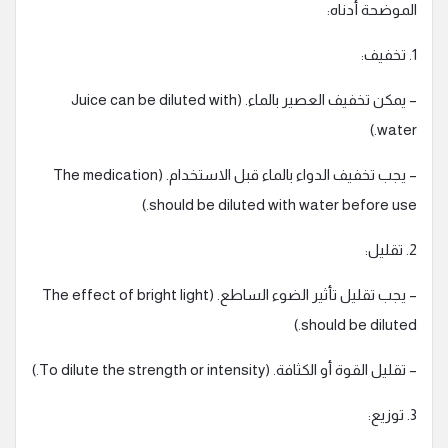
الموضحة أدناه:
1. تخفيف:
– يمكن تخفيف العصير بالماء. (Juice can be diluted with
water.)
– يجب تخفيف الدواء بالماء قبل الاستخدام. (The medication
should be diluted with water before use.)
2. تقليل:
– يجب تقليل تأثير الضوء الساطع. (The effect of bright light
should be diluted.)
– تقليل القوة أو الكثافة. (To dilute the strength or intensity.)
3. توزيع: