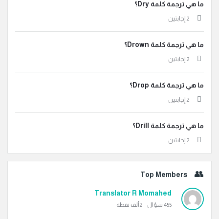
ما هي ترجمة كلمة Dry؟
‫2 إجابتين
ما هي ترجمة كلمة Drown؟
‫2 إجابتين
ما هي ترجمة كلمة Drop؟
‫2 إجابتين
ما هي ترجمة كلمة Drill؟
‫2 إجابتين
Top Members
Translator R Momahed
455
سؤال
2ألف
نقطة