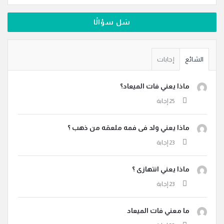
سَل سؤالًا
الشائع
إجابات
ماذا يعني فات الميعاد؟
ماذا يعني ولد فى فمه ملعقه من ذهب ؟
ماذا يعني انتهازى ؟
ما معني فات الميعاد