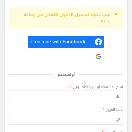
يجب عليك تسجيل الدخول لتتمكن من إضافة
إجابة.
Continue with
Facebook
Continue with
Google
أو استخدم
اسم المستخدم أو البريد الإلكتروني
*
كلمة المرور
*