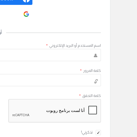
ogle
أ
اسم المستخدم أو البريد الإلكتروني
*
كلمة المرور
*
كلمة التحقق
*
تذكرني!