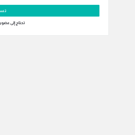
تحتاج إلى عضوي