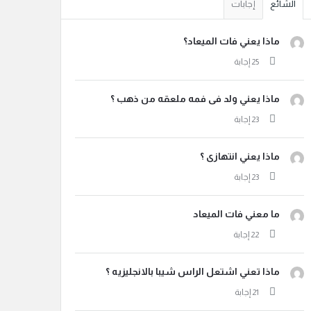
الشائع
إجابات
ماذا يعني فات الميعاد؟
ماذا يعني ولد فى فمه ملعقه من ذهب ؟
ماذا يعني انتهازى ؟
ما معني فات الميعاد
ماذا تعني اشتعل الراس شيبا بالانجليزيه ؟