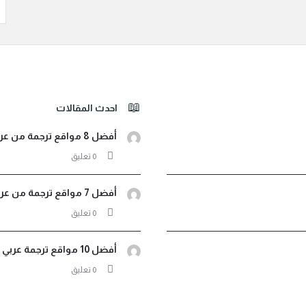
احدث المقالات
أفضل 8 مواقع ترجمة من عربي لأثيوبي صوت ونصوص مجانية
‫0 تعليق
أفضل 7 مواقع ترجمة من عربي إلى اندونيسيا فورية مجانية
‫0 تعليق
أفضل 10 مواقع ترجمة عربي فرنسي لترجمة مجانية احترافية
‫0 تعليق