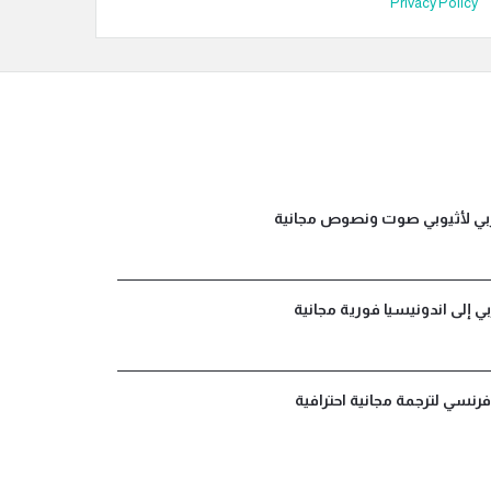
Privacy Policy