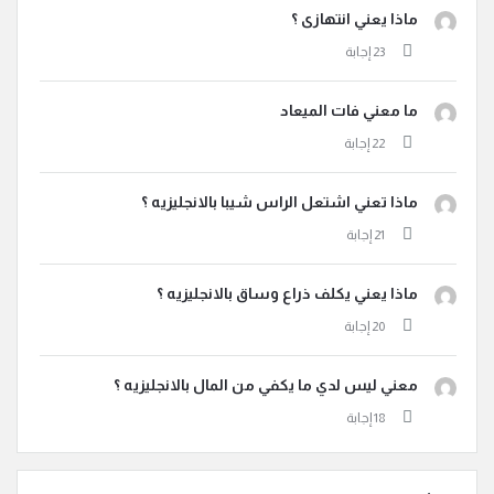
ماذا يعني انتهازى ؟
ما معني فات الميعاد
ماذا تعني اشتعل الراس شيبا بالانجليزيه ؟
ماذا يعني يكلف ذراع وساق بالانجليزيه ؟
معني ليس لدي ما يكفي من المال بالانجليزيه ؟