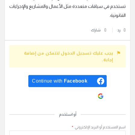
تستخدم في سياقات متعددة مثل الأعمال والمشاريع والإجراءات
القانونية.
رد
شارك
يجب عليك تسجيل الدخول لتتمكن من إضافة
إجابة.
Continue with
Facebook
Continue with
Google
أو استخدم
اسم المستخدم أو البريد الإلكتروني
*