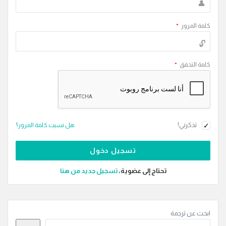
كلمة المرور
*
كلمة التحقق
*
تذكرني!
هل نسيت كلمة المرور؟
تحتاج إلى عضوية،
‫تسجيل جديد من هنا
القائمة
ابحث عن ترجمة
الجانبية