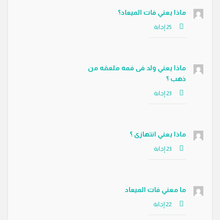
ماذا يعني فات الميعاد؟
ماذا يعني ولد فى فمه ملعقه من
ذهب ؟
ماذا يعني انتهازى ؟
ما معني فات الميعاد