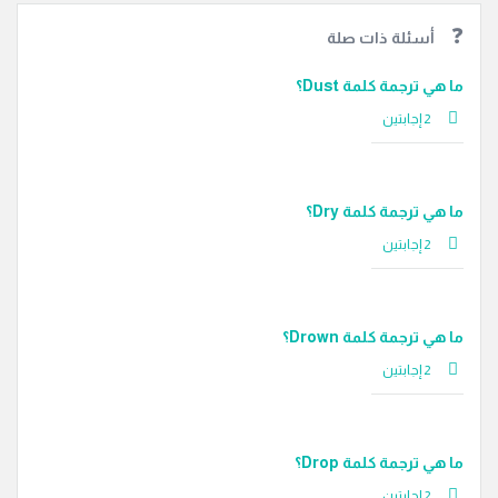
أسئلة ذات صلة
ما هي ترجمة كلمة Dust؟
‫2 إجابتين
ما هي ترجمة كلمة Dry؟
‫2 إجابتين
ما هي ترجمة كلمة Drown؟
‫2 إجابتين
ما هي ترجمة كلمة Drop؟
‫2 إجابتين