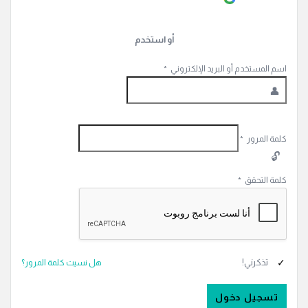
أو استخدم
اسم المستخدم أو البريد الإلكتروني
*
كلمة المرور
*
كلمة التحقق
*
تذكرني!
هل نسيت كلمة المرور؟