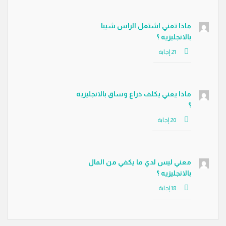
ماذا تعني اشتعل الراس شيبا
بالانجليزيه ؟
ماذا يعني يكلف ذراع وساق بالانجليزيه
؟
معني ليس لدي ما يكفي من المال
بالانجليزيه ؟