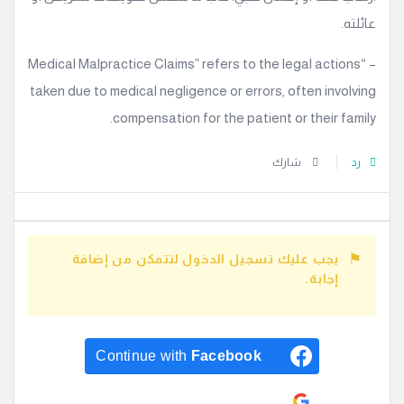
عائلته.
– “Medical Malpractice Claims” refers to the legal actions
taken due to medical negligence or errors, often involving
compensation for the patient or their family.
رد
شارك
يجب عليك تسجيل الدخول لتتمكن من إضافة
إجابة.
Continue with
Facebook
Continue with
Google