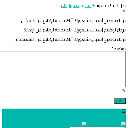
ديك عضوية؟
تسجيل دخول الآن
 توضيح أسباب شعورك أنك بحاجة للإبلاغ عن السؤال.
 توضيح أسباب شعورك أنك بحاجة للإبلاغ عن الإجابة.
 توضيح أسباب شعورك أنك بحاجة للإبلاغ عن المستخدم.
ح
*
تسجيل
يل دخول
ل