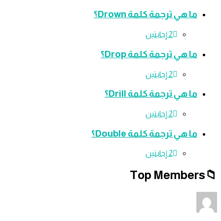
ما هي ترجمة كلمة Drown؟
‫2 إجابتين
ما هي ترجمة كلمة Drop؟
‫2 إجابتين
ما هي ترجمة كلمة Drill؟
‫2 إجابتين
ما هي ترجمة كلمة Double؟
‫2 إجابتين
Top Member