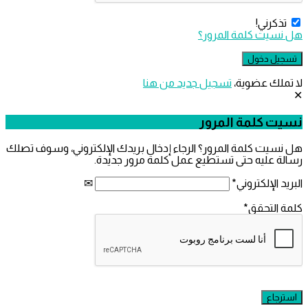
ذكرني!
سيت كلمة المرور؟
ملك عضوية،
‫تسجيل جديد من هنا
 كلمة المرور
يت كلمة المرور؟ الرجاء إدخال بريدك الإلكتروني، وسوف تصلك
 عليه حتى تستطيع عمل كلمة مرور جديدة.
 الإلكتروني
*
التحقق
*