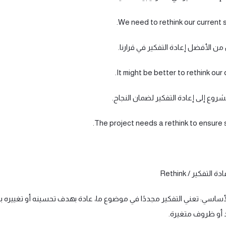
 التفكير / Rethink
أساسي: تعني التفكير مجددًا في موضوع ما، عادة بهدف تحسينه أو تغييره بنا
 أو ظروف متغيرة.