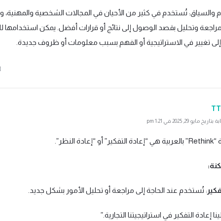
م والسياق: تُستخدم في كثير من الأحيان في المجالات الشخصية والمهنية، و
مراجعة وتحليل بقصد الوصول إلى نتائج أو قرارات أفضل. يمكن استخدامها لل
إلى تغيير في الاستراتيجية أو الفهم بسبب معلومات أو ظروف جديدة.
TT
ايو 29, 2025 في 1:21 pm
عادة النظر”.
نة:
فكير
: تُستخدم عند الحاجة إلى مراجعة أو تحليل الأمور بشكل جديد.
نا إعادة التفكير في استراتيجيتنا التجارية.”