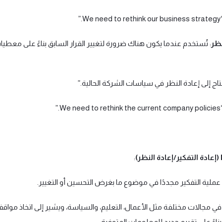
.”
نظر
: تُستخدم عندما يكون هناك ضرورة لتغيير القرار السابق بناءً على معطيا
تاج إلى إعادة النظر في سياسات الشركة الحالية.”
.”
)
:
 عملية التفكير مجددًا في موضوع ما بغرض التحسين أو التغيير.
في مجالات مختلفة مثل الأعمال، التعليم، والسياسة، ويشير إلى اتخاذ مواق
بناءً على تقييم جديد للمعلومات المتوفرة.