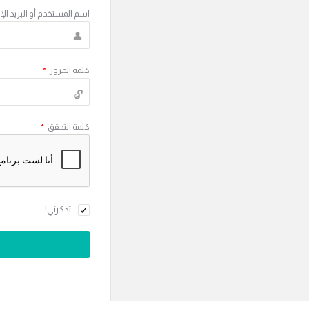
اسم المستخدم أو البريد الإ
كلمة المرور
*
كلمة التحقق
*
تذكرني!