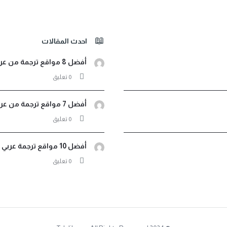
احدث المقالات
أفضل 8 مواقع ترجمة من عربي لأثيوبي صوت ونصوص مجانية
‫0 تعليق
أفضل 7 مواقع ترجمة من عربي إلى اندونيسيا فورية مجانية
‫0 تعليق
أفضل 10 مواقع ترجمة عربي فرنسي لترجمة مجانية احترافية
‫0 تعليق