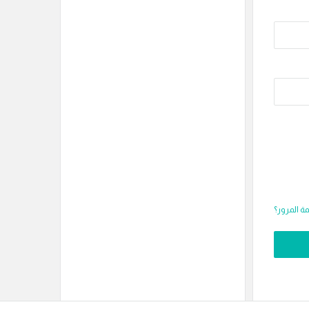
 المرور؟