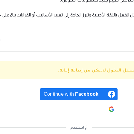
ل الفعل باللغة الأصلية وتبرز الحاجة إلى تغيير الأساليب أو القرارات بناءً على
جيل الدخول لتتمكن من إضافة إجابة.
Continue with
Facebook
Continue with
Google
أو استخدم