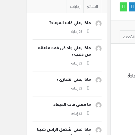
الشائع
إجابات
ماذا يعني فات الميعاد؟
الأحدث
ماذا يعني ولد فى فمه ملعقه
من ذهب ؟
عادةً
ماذا يعني انتهازى ؟
ما معني فات الميعاد
ماذا تعني اشتعل الراس شيبا