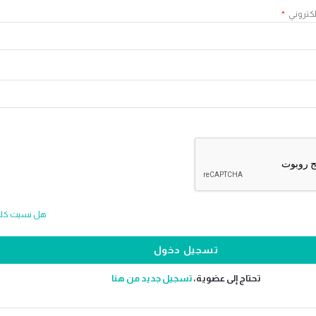
لكتروني
*
هل نسيت كلمة
تحتاج إلى عضوية،
‫تسجيل جديد من هنا