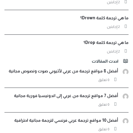
‫2 إجابتين
ما هي ترجمة كلمة Drown؟
‫2 إجابتين
ما هي ترجمة كلمة Drop؟
‫2 إجابتين
احدث المقالات
أفضل 8 مواقع ترجمة من عربي لأثيوبي صوت ونصوص مجانية
‫0 تعليق
أفضل 7 مواقع ترجمة من عربي إلى اندونيسيا فورية مجانية
‫0 تعليق
أفضل 10 مواقع ترجمة عربي فرنسي لترجمة مجانية احترافية
‫0 تعليق