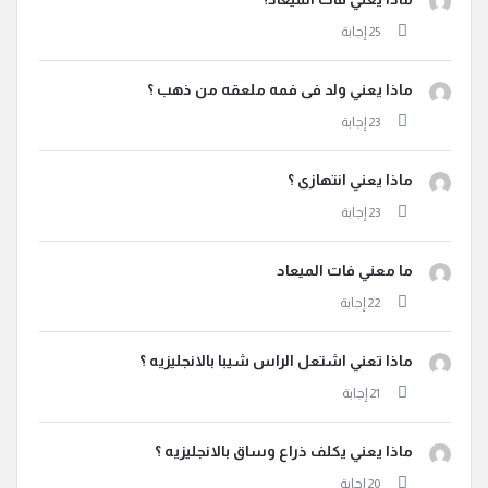
ماذا يعني ولد فى فمه ملعقه من ذهب ؟
ماذا يعني انتهازى ؟
ما معني فات الميعاد
ماذا تعني اشتعل الراس شيبا بالانجليزيه ؟
ماذا يعني يكلف ذراع وساق بالانجليزيه ؟