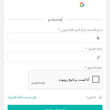
Continue with
Google
أو استخدم
اسم المستخدم أو البريد الإلكتروني
*
كلمة المرور
*
كلمة التحقق
*
تذكرني!
هل نسيت كلمة المرور؟