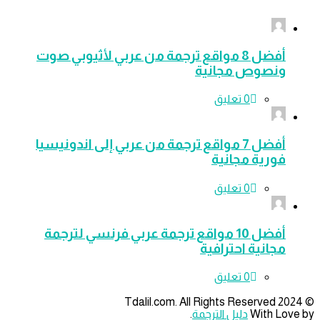
أفضل 8 مواقع ترجمة من عربي لأثيوبي صوت
ونصوص مجانية
‫0 تعليق
أفضل 7 مواقع ترجمة من عربي إلى اندونيسيا
فورية مجانية
‫0 تعليق
أفضل 10 مواقع ترجمة عربي فرنسي لترجمة
مجانية احترافية
‫0 تعليق
With Lov
دليل الترجمة
.