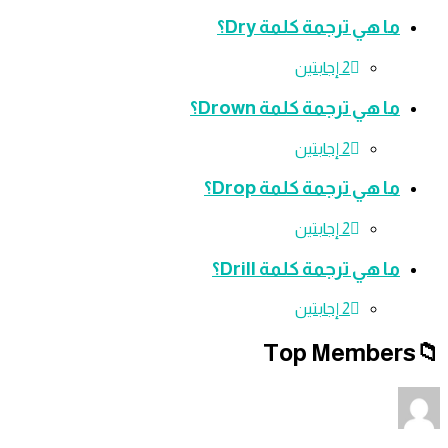
ما هي ترجمة كلمة Dry؟
‫2 إجابتين
ما هي ترجمة كلمة Drown؟
‫2 إجابتين
ما هي ترجمة كلمة Drop؟
‫2 إجابتين
ما هي ترجمة كلمة Drill؟
‫2 إجابتين
Top Member