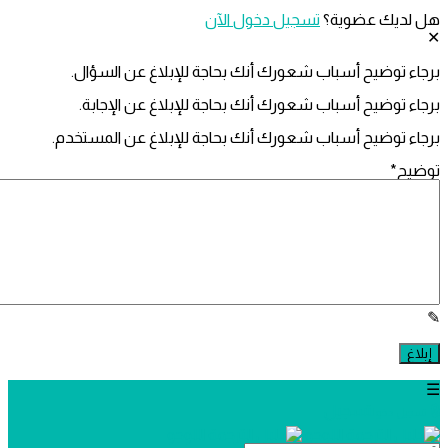
ديك عضوية؟
تسجيل دخول الآن
 توضيح أسباب شعورك أنك بحاجة للإبلاغ عن السؤال.
 توضيح أسباب شعورك أنك بحاجة للإبلاغ عن الإجابة.
 توضيح أسباب شعورك أنك بحاجة للإبلاغ عن المستخدم.
ح
*
تسجيل
يل دخول
ل