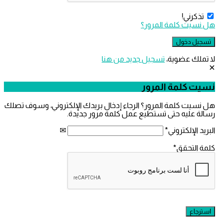
ذكرني!
سيت كلمة المرور؟
ملك عضوية،
‫تسجيل جديد من هنا
 كلمة المرور
يت كلمة المرور؟ الرجاء إدخال بريدك الإلكتروني، وسوف تصلك
 عليه حتى تستطيع عمل كلمة مرور جديدة.
 الإلكتروني
*
التحقق
*