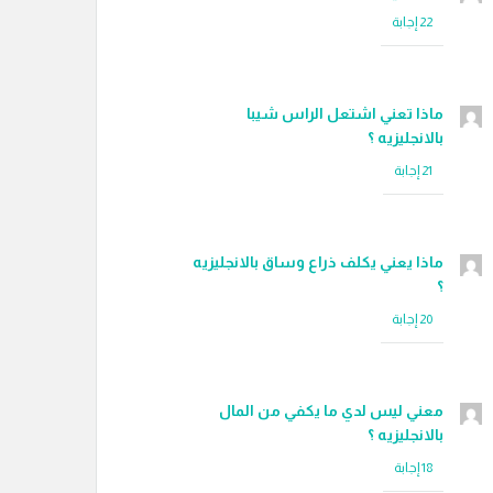
ماذا تعني اشتعل الراس شيبا
بالانجليزيه ؟
ماذا يعني يكلف ذراع وساق بالانجليزيه
؟
معني ليس لدي ما يكفي من المال
بالانجليزيه ؟