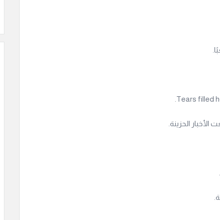
ا.
 الأخبار الحزينة.
.