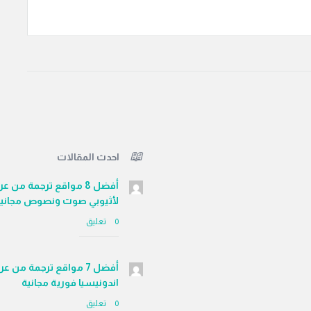
احدث المقالات
أفضل 8 مواقع ترجمة من ع
لأثيوبي صوت ونصوص مجاني
‫0 تعليق
أفضل 7 مواقع ترجمة من عر
اندونيسيا فورية مجانية
‫0 تعليق