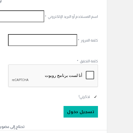
أ
اسم المستخدم أو البريد الإلكتروني
*
كلمة المرور
*
كلمة التحقق
*
تذكرني!
تحتاج إلى عضوي