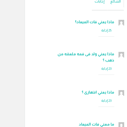
الشائع
إجابات
ماذا يعني فات الميعاد؟
ماذا يعني ولد فى فمه ملعقه من
ذهب ؟
ماذا يعني انتهازى ؟
ما معني فات الميعاد