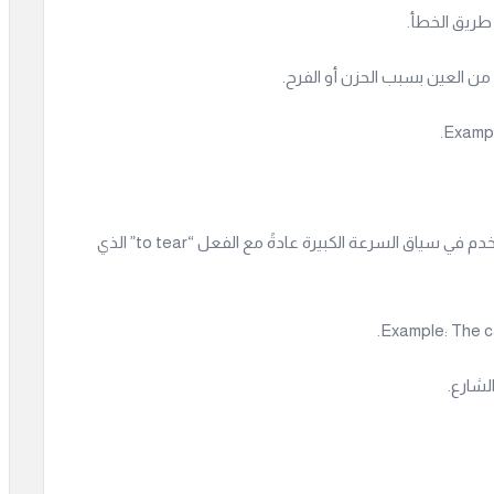
طريق الخطأ.
 من العين بسبب الحزن أو الفرح.
: يُستخدم في سياق السرعة الكبيرة عادةً مع الفعل “to tear” الذي
لشارع.